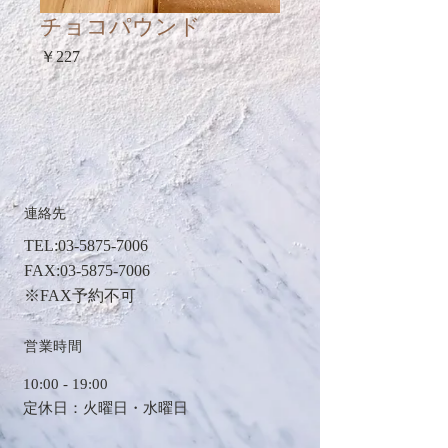
チョコパウンド
価
￥227
格
連絡先
TEL
:
03-5875-7006
FAX:
03-5875-7006
※FAX予約不可
​営業時間
​10:00 - 19:00
定休日：火曜日・水曜日